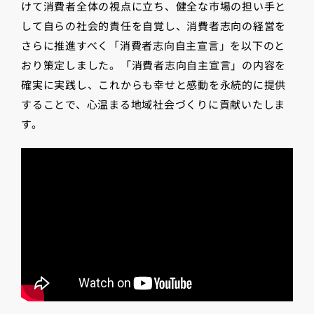
けて消費者全体の視点に立ち、健全な市場の担い手と
して自らの社会的責任を自覚し、消費者志向の経営を
さらに推進すべく「消費者志向自主宣言」を以下のと
おり策定しました。「消費者志向自主宣言」の内容を
確実に実践し、これからも幸せと感動を永続的に提供
することで、心温まる地域社会づくりに貢献いたしま
す。