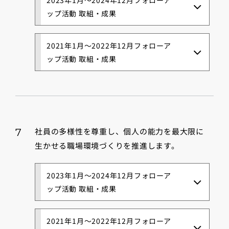
ップ活動 取組・成果
2021年1月～2022年12月フォローア
ップ活動 取組・成果
社員の多様性を尊重し、個人の能力を最大限に
7
生かせる職場環境づくりを推進します。
2023年1月～2024年12月フォローア
ップ活動 取組・成果
2021年1月～2022年12月フォローア