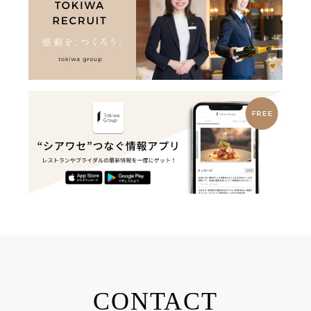
CONTACT