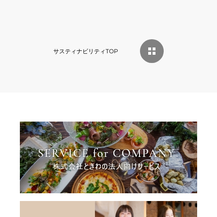
サスティナビリティTOP