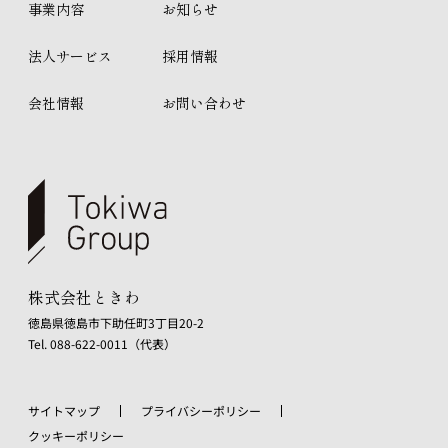
事業内容
お知らせ
法人サービス
採用情報
会社情報
お問い合わせ
株式会社ときわ
徳島県徳島市下助任町3丁目20-2
Tel. 088-622-0011（代表）
サイトマップ
プライバシーポリシー
クッキーポリシー