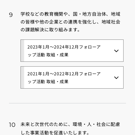
学校などの教育機関や、国・地方自治体、地域
9
の皆様や他の企業との連携を強化し、地域社会
の課題解決に取り組みます。
2023年1月～2024年12月フォローア
ップ活動 取組・成果
2021年1月～2022年12月フォローア
ップ活動 取組・成果
未来と次世代のために、環境・人・社会に配慮
10
した事業活動を促進いたします。