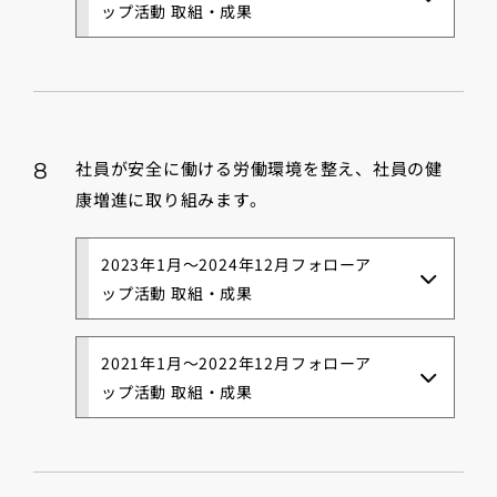
ップ活動 取組・成果
社員が安全に働ける労働環境を整え、社員の健
8
康増進に取り組みます。
2023年1月～2024年12月フォローア
ップ活動 取組・成果
2021年1月～2022年12月フォローア
ップ活動 取組・成果