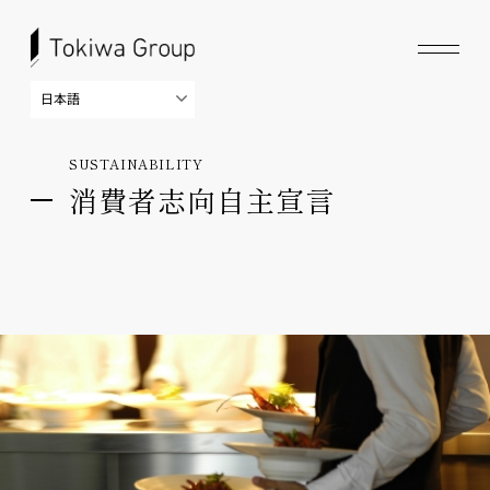
SUSTAINABILITY
消費者志向自主宣言