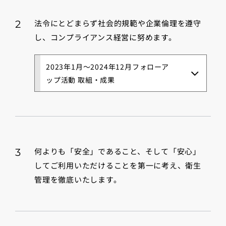
法令にとどまらず社会的規範や企業倫理を遵守
2
し、コンプライアンス経営に努めます。
2023年1月～2024年12月フォローア
ップ活動 取組・成果
何よりも「安全」であること、そして「安心」
3
してご利用いただけることを第一に考え、衛生
管理を徹底いたします。