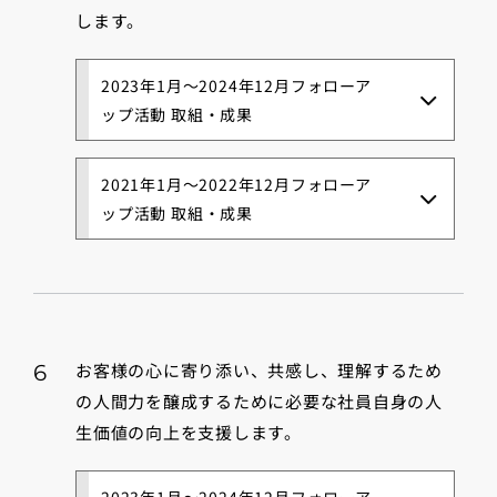
します。
2023年1月～2024年12月フォローア
ップ活動 取組・成果
2021年1月～2022年12月フォローア
ップ活動 取組・成果
お客様の心に寄り添い、共感し、理解するため
6
の人間力を醸成するために必要な社員自身の人
生価値の向上を支援します。
2023年1月～2024年12月フォローア