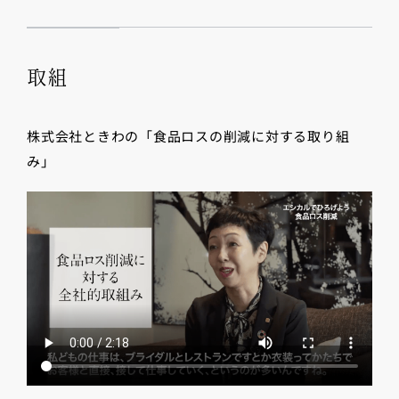
取組
株式会社ときわの「食品ロスの削減に対する取り組
み」