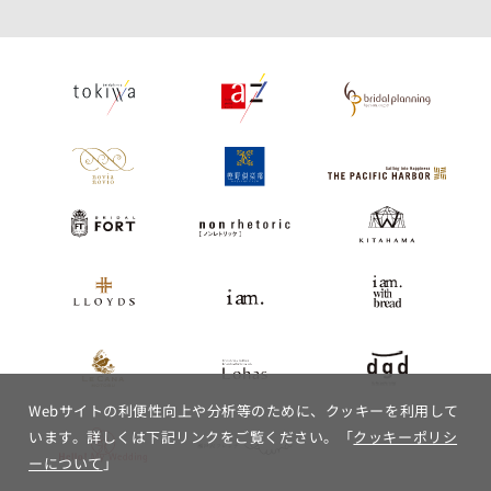
Webサイトの利便性向上や分析等のために、クッキーを利用して
います。詳しくは下記リンクをご覧ください。「
クッキーポリシ
ーについて
」