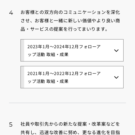
お客様との双方向のコミュニケーションを深化
4
させ、お客様と一緒に新しい価値やより良い商
品・サービスの提案を行ってまいります。
2023年1月～2024年12月フォローア
ップ活動 取組・成果
2021年1月～2022年12月フォローア
ップ活動 取組・成果
社員や取引先からの新たな提案・改革案などを
5
共有し、迅速な改善に努め、更なる進化を目指