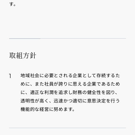
す。
取組方針
地域社会に必要とされる企業として存続するた
1
めに、また社員が誇りに思える企業であるため
に、適正な利潤を追求し財務の健全性を図り、
透明性が高く、迅速かつ適切に意思決定を行う
機能的な経営に努めます。