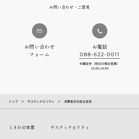
お問い合わせ・ご意見
お問い合わせ
お電話
フォーム
088-622-0011
水曜定休（祝日の場合営業）
10:00-18:00
トップ
サスティナビリティ
消費者志向自主宣言
ときわの本質
サスティナビリティ