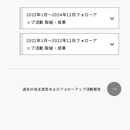
2023年1月～2024年12月フォローア
ップ活動 取組・成果
2021年1月～2022年12月フォローア
ップ活動 取組・成果
過去の自主宣言およびフォローアップ活動報告