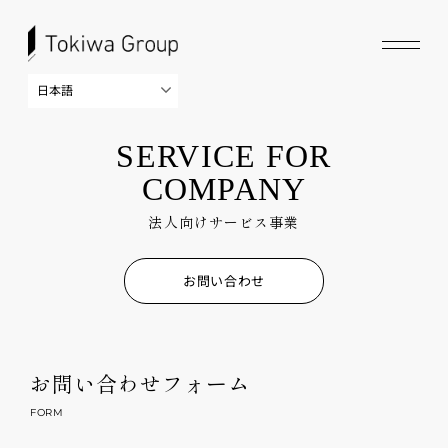
SERVICE FOR
COMPANY
法人向けサービス事業
お問い合わせ
お問い合わせフォーム
FORM