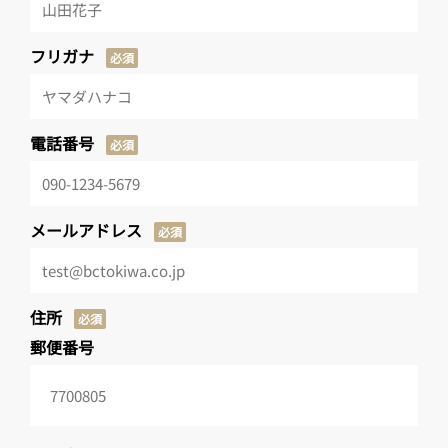
フリガナ
必須
電話番号
必須
メールアドレス
必須
住所
必須
郵便番号