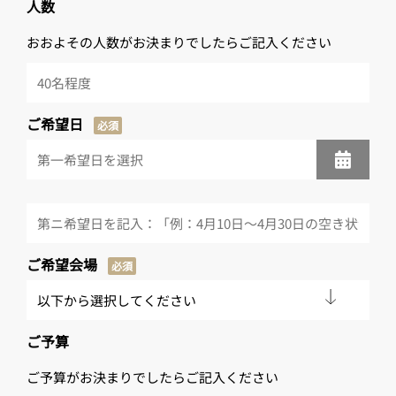
人数
おおよその人数がお決まりでしたらご記入ください
ご希望日
必須
ご希望会場
必須
ご予算
ご予算がお決まりでしたらご記入ください