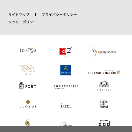
サイトマップ
プライバシーポリシー
クッキーポリシー