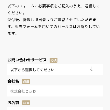
以下のフォームに必要事項をご記入のうえ、送信して
ください。
受付後、折返し担当者よりご連絡させていただきま
す。※当フォームを用いてのセールスはお断りしてい
ます。
お問い合わせサービス
必須
会社名
必須
お名前
必須