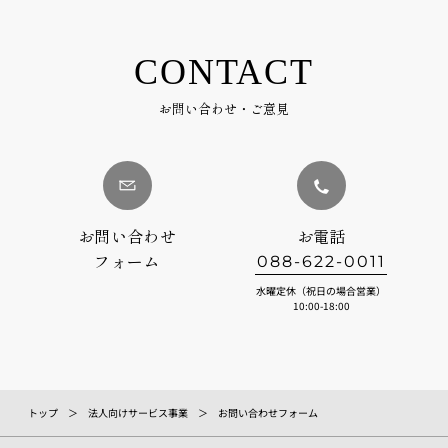
CONTACT
お問い合わせ・ご意見
お問い合わせ
お電話
フォーム
088-622-0011
水曜定休（祝日の場合営業）
10:00-18:00
トップ
法人向けサービス事業
お問い合わせフォーム