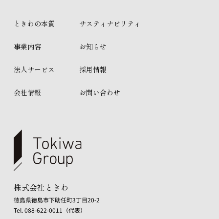
ときわの本質
サスティナビリティ
事業内容
お知らせ
法人サービス
採用情報
会社情報
お問い合わせ
株式会社ときわ
徳島県徳島市下助任町3丁目20-2
Tel. 088-622-0011（代表）