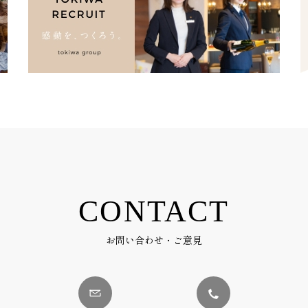
CONTACT
お問い合わせ・ご意見