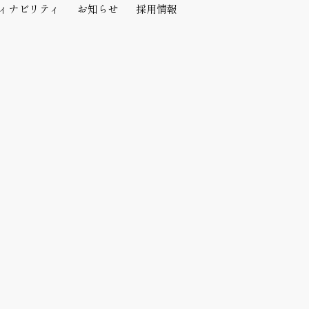
ィナビリティ
お知らせ
採用情報