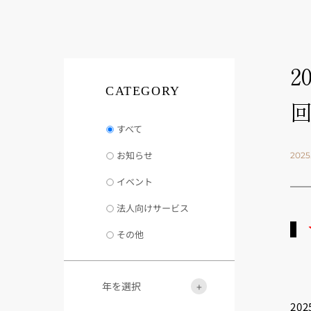
2
CATEGORY
すべて
お知らせ
2025
イベント
法人向けサービス
その他
年を選択
20