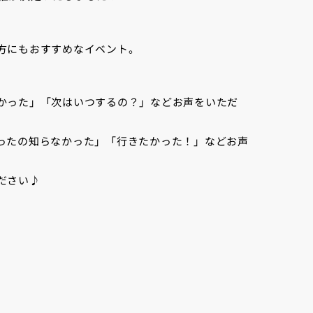
方にもおすすめなイベント。
かった」「次はいつするの？」などお声をいただ
ったの知らなかった」「行きたかった！」などお声
ださい♪