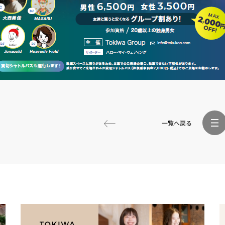
一覧へ戻る