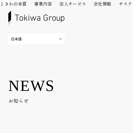
ときわの本質
事業内容
法人サービス
会社情報
サステ
NEWS
お知らせ