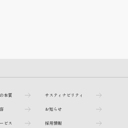
の本質
サスティナビリティ
容
お知らせ
ービス
採用情報