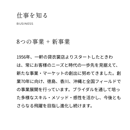
仕事を知る
BUSINESS
8つの事業 + 新事業
1956年、一軒の貸衣裳店よりスタートしたときわ
は、常にお客様のニーズと時代の一歩先を見据えて、
新たな事業・マーケットの創出に努めてきました。創
業70年に向け、徳島、香川、沖縄と全国フィールドで
の事業展開を行っています。ブライダルを通して培っ
た多様なスキル・メソッド・感性を活かし、今後とも
さらなる飛躍を目指し進化し続けます。