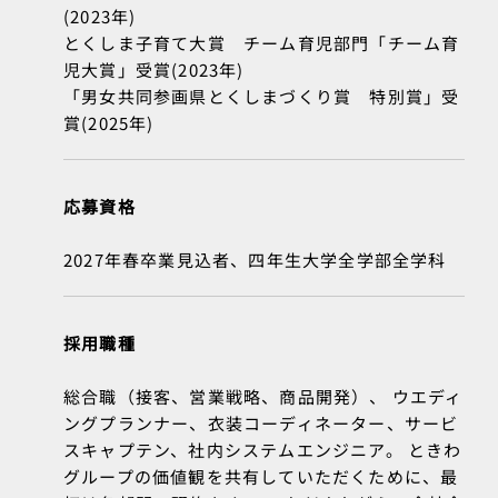
(2023年)
とくしま子育て大賞 チーム育児部門「チーム育
児大賞」受賞(2023年)
「男女共同参画県とくしまづくり賞 特別賞」受
賞(2025年)
応募資格
2027年春卒業見込者、四年生大学全学部全学科
採用職種
総合職（接客、営業戦略、商品開発）、 ウエディ
ングプランナー、衣装コーディネーター、サービ
スキャプテン、社内システムエンジニア。 ときわ
グループの価値観を共有していただくために、最