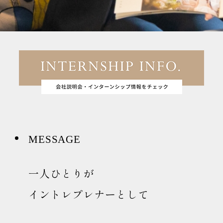
MESSAGE
一人ひとりが
イントレプレナーとして