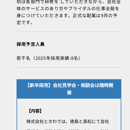
初は各部門で研修を していただきながら、会社全
体のサービスのあり方やブライダルの仕事全般を
身につけていただきます。正式な配属は9月の予
定です。
採用予定人員
若干名（2025年採用実績:8名）
【新卒採用】会社見学会・相談会は随時開
催
【内容】
株式会社ときわでは、徳島と高松にて会社