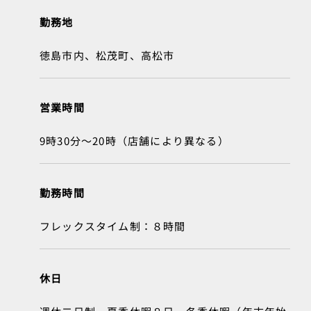
勤務地
徳島市内、松茂町、高松市
営業時間
9時30分～20時（店舗により異なる）
勤務時間
フレックスタイム制：８時間
休日