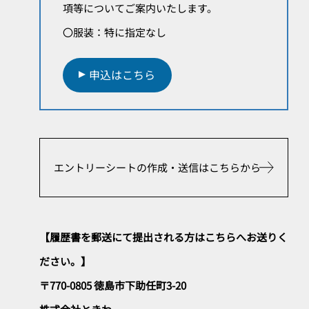
項等についてご案内いたします。
〇服装：特に指定なし
申込はこちら
エントリーシートの作成・送信はこちらから
【履歴書を郵送にて提出される方はこちらへお送りく
ださい。】
〒770-0805 徳島市下助任町3-20