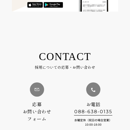
CONTACT
採用についての応募・お問い合わせ
応募
お電話
お問い合わせ
088-638-0135
フォーム
水曜定休（祝日の場合営業）
10:00-18:00