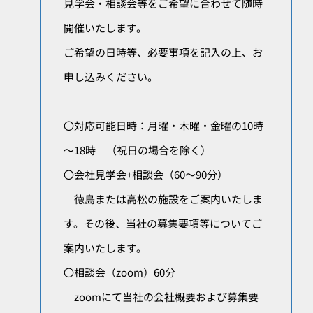
見学会・相談会等をご希望に合わせて随時
開催いたします。
ご希望の日時等、必要事項を記入の上、お
申し込みください。
〇対応可能日時：月曜・木曜・金曜の10時
～18時 （祝日の場合を除く）
〇会社見学会+相談会（60～90分）
徳島または高松の施設をご案内いたしま
す。その後、当社の募集要項等についてご
案内いたします。
〇相談会（zoom）60分
zoomにて当社の会社概要および募集要