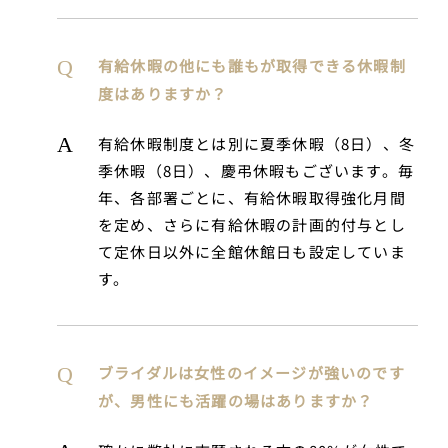
有給休暇の他にも誰もが取得できる休暇制
度はありますか？
有給休暇制度とは別に夏季休暇（8日）、冬
季休暇（8日）、慶弔休暇もございます。毎
年、各部署ごとに、有給休暇取得強化月間
を定め、さらに有給休暇の計画的付与とし
て定休日以外に全館休館日も設定していま
す。
ブライダルは女性のイメージが強いのです
が、男性にも活躍の場はありますか？