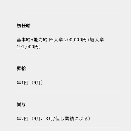
初任給
基本給+能力給 四大卒 200,000円 (短大卒
191,000円)
昇給
年1回（9月）
賞与
年2回（9月、3月/但し業績による）