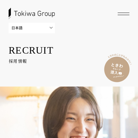
RECRUIT
採用情報