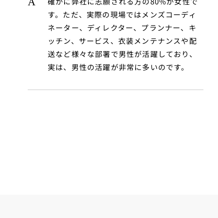
確かに弊社に志願される方の80%が女性で
す。ただ、実際の現場ではメンズコーディ
ネーター、ディレクター、プランナー、キ
ッチン、サービス、衣装メンテナンスや配
送など様々な部署で男性が活躍しており、
実は、男性の活躍が非常に多いのです。