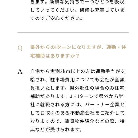
きます。新鮮な気持ちで一つひとつを吸収
していってください。研修も充実していま
すのでご安心ください。
県外からのIターンになりますが、通勤・住
宅補助はありますか？
自宅から実測2km以上の方は通勤手当が支
給され、駐車場費用についても会社が全額
負担いたします。県外赴任の場合のみ住宅
補助があります。J・Iターンで県外から弊
社に就職される方には、パートナー企業と
してお取引のある不動産会社をご紹介して
おりますので、賃貸物件紹介などの際、特
典などが受けられます。