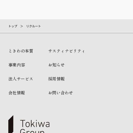
トップ
リクルート
ときわの本質
サスティナビリティ
事業内容
お知らせ
法人サービス
採用情報
会社情報
お問い合わせ