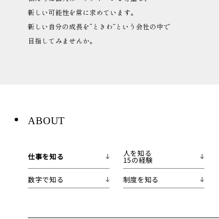
新しい可能性を常に求めています。
新しい自分の成長を“ときわ”という会社の中で
目指してみませんか。
ABOUT
人を知る
仕事を知る
15の経験
数字で知る
制度を知る