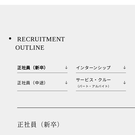
RECRUITMENT
OUTLINE
正社員（新卒）
インターンシップ
サービス・クルー
正社員（中途）
（パート・アルバイト）
正社員（新卒）