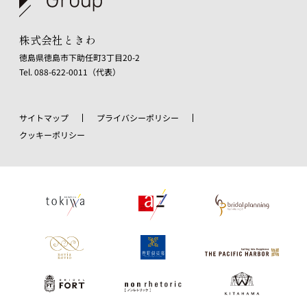
株式会社ときわ
徳島県徳島市下助任町3丁目20-2
Tel. 088-622-0011（代表）
サイトマップ
プライバシーポリシー
クッキーポリシー