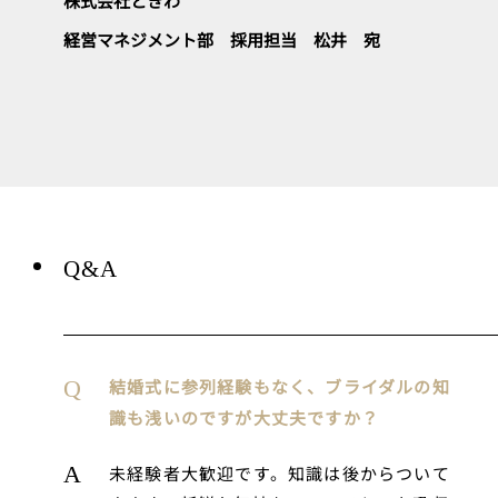
株式会社ときわ
経営マネジメント部 採用担当 松井 宛
Q&A
結婚式に参列経験もなく、ブライダルの知
識も浅いのですが大丈夫ですか？
未経験者大歓迎です。知識は後からついて